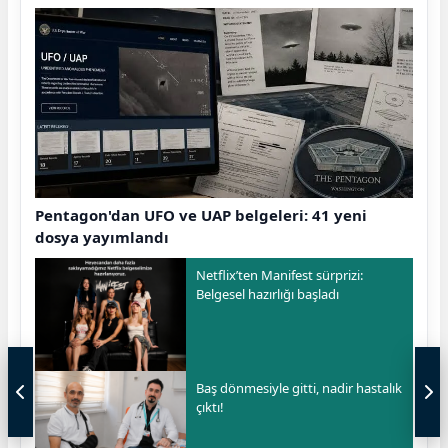
Pentagon'dan UFO ve UAP belgeleri: 41 yeni
dosya yayımlandı
Netflix’ten Manifest sürprizi:
Belgesel hazırlığı başladı
Baş dönmesiyle gitti, nadir hastalık
çıktı!