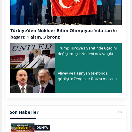
Türkiye’den Nükleer Bilim Olimpiyatı’nda tarihi
başarı: 1 altın, 3 bronz
Trump Türkiye ziyaretinde uçağını
değiştirmişti: Nedeni ortaya çıktı
Aliyev ve Paşinyan telefonda
görüştü: Zengezur Rotası masada
Son Haberler
DÜNYA