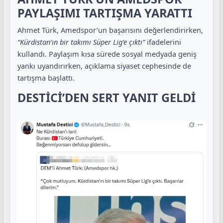
PAYLAŞIMI TARTIŞMA YARATTI
Ahmet Türk, Amedspor’un başarısını değerlendirirken,
“Kürdistan’ın bir takımı Süper Lig’e çıktı”
ifadelerini
kullandı. Paylaşım kısa sürede sosyal medyada geniş
yankı uyandırırken, açıklama siyaset cephesinde de
tartışma başlattı.
DESTİCİ’DEN SERT YANIT GELDİ