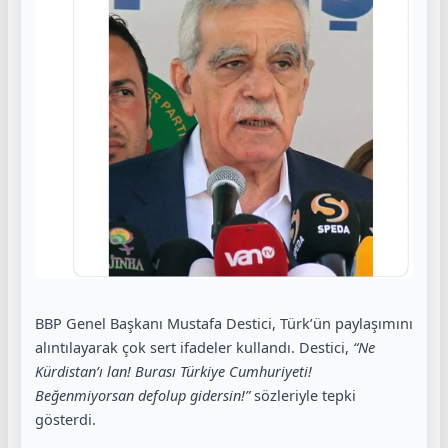
BBP Genel Başkanı Mustafa Destici, Türk’ün paylaşımını
alıntılayarak çok sert ifadeler kullandı. Destici,
“Ne
Kürdistan’ı lan! Burası Türkiye Cumhuriyeti!
Beğenmiyorsan defolup gidersin!”
sözleriyle tepki
gösterdi.