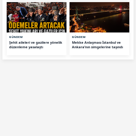
GÜNDEM
GÜNDEM
Şehit aileleri ve gazilere yönelik
Mekke Anlaşması İstanbul ve
düzenleme yasalaştı
Ankara’nın simgelerine taşındı