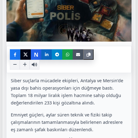
N
Siber suçlarla mücadele ekipleri, Antalya ve Mersin’de
yasa dışı bahis operasyonları için düğmeye bastı.
Toplam 18 milyar liralık işlem hacmine sahip olduğu
değerlendirilen 233 kişi gözaltına alındı.
Emniyet güçleri, aylar süren teknik ve fiziki takip
çalışmalarının tamamlanmasıyla belirlenen adreslere
eş zamanlı şafak baskınları düzenlendi.