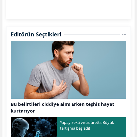
Editörün Seçtikleri
Bu belirtileri ciddiye alın! Erken teşhis hayat
kurtarıyor
Yapay zekâ virüs üretti: Büyük
tartışma başladı!