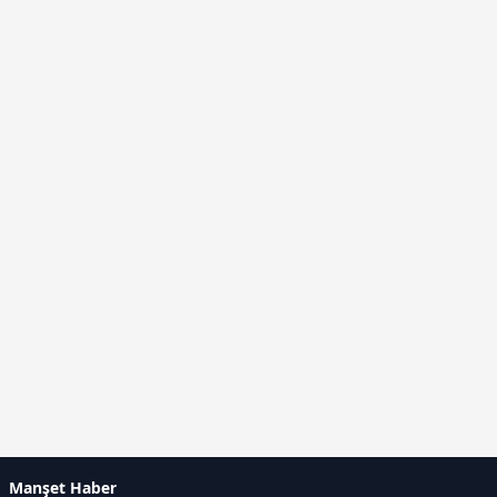
Manşet Haber