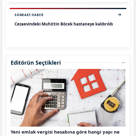
SONRAKI HABER
Cezaevindeki Muhittin Böcek hastaneye kaldırıldı
Editörün Seçtikleri
Yeni emlak vergisi hesabına göre hangi yapı ne