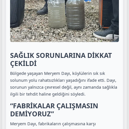
SAĞLIK SORUNLARINA DİKKAT
ÇEKİLDİ
Bölgede yaşayan Meryem Dayı, köylülerin sık sık
solunum yolu rahatsızlıkları yaşadığını ifade etti. Dayı,
sorunun yalnızca çevresel değil, aynı zamanda sağlıkla
ilgili bir tehdit haline geldiğini söyledi.
“FABRİKALAR ÇALIŞMASIN
DEMİYORUZ”
Meryem Dayı, fabrikaların çalışmasına karşı