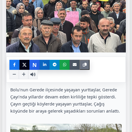
N
Bolu’nun Gerede ilçesinde yaşayan yurttaşlar, Gerede
Çayı’nda yıllardır devam eden kirliliğe tepki gösterdi.
Çayın geçtiği köylerde yaşayan yurttaşlar, Çağış
köyünde bir araya gelerek yaşadıkları sorunları anlattı.