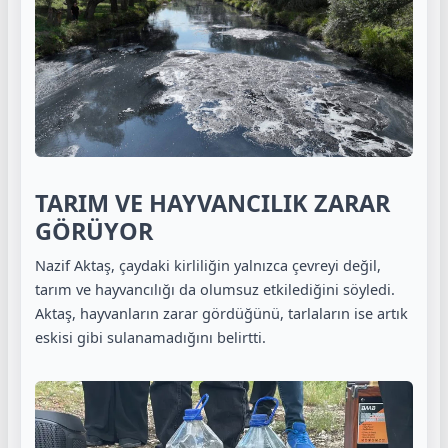
TARIM VE HAYVANCILIK ZARAR
GÖRÜYOR
Nazif Aktaş, çaydaki kirliliğin yalnızca çevreyi değil,
tarım ve hayvancılığı da olumsuz etkilediğini söyledi.
Aktaş, hayvanların zarar gördüğünü, tarlaların ise artık
eskisi gibi sulanamadığını belirtti.