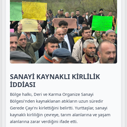
SANAYİ KAYNAKLI KİRLİLİK
İDDİASI
Bölge halkı, Deri ve Karma Organize Sanayi
Bölgesi’nden kaynaklanan atıkların uzun süredir
Gerede Çayı’nı kirlettiğini belirtti. Yurttaşlar, sanayi
kaynaklı kirliliğin çevreye, tarım alanlarına ve yaşam
alanlarına zarar verdiğini ifade etti.