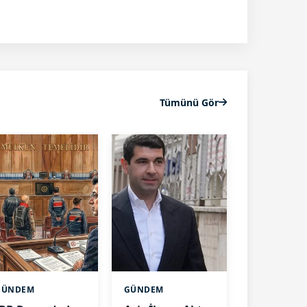
Tümünü Gör
GÜNDEM
GÜNDEM