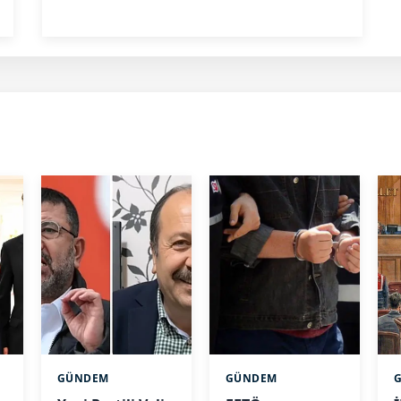
GÜNDEM
GÜNDEM