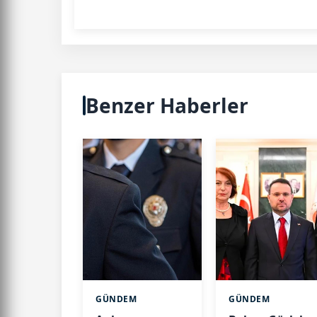
Benzer Haberler
GÜNDEM
GÜNDEM