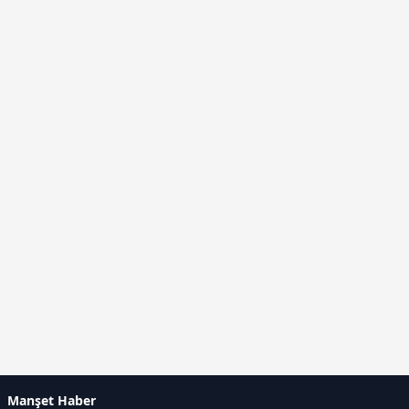
Manşet Haber