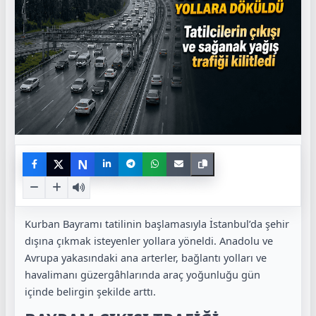
N
Kurban Bayramı tatilinin başlamasıyla İstanbul’da şehir
dışına çıkmak isteyenler yollara yöneldi. Anadolu ve
Avrupa yakasındaki ana arterler, bağlantı yolları ve
havalimanı güzergâhlarında araç yoğunluğu gün
içinde belirgin şekilde arttı.