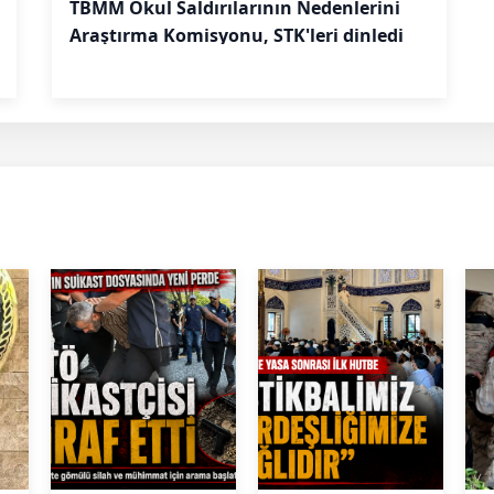
TBMM Okul Saldırılarının Nedenlerini
Araştırma Komisyonu, STK'leri dinledi