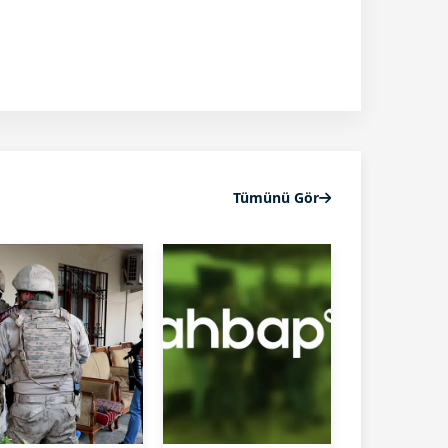
Tümünü Gör