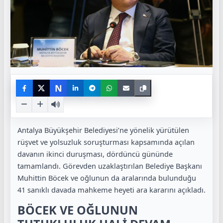
N
Antalya Büyükşehir Belediyesi’ne yönelik yürütülen
rüşvet ve yolsuzluk soruşturması kapsamında açılan
davanın ikinci duruşması, dördüncü gününde
tamamlandı. Görevden uzaklaştırılan Belediye Başkanı
Muhittin Böcek ve oğlunun da aralarında bulunduğu
41 sanıklı davada mahkeme heyeti ara kararını açıkladı.
BÖCEK VE OĞLUNUN