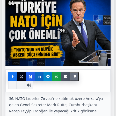
N
36. NATO Liderler Zirvesi’ne katılmak üzere Ankara'ya
gelen Genel Sekreter Mark Rutte, Cumhurbaşkanı
Recep Tayyip Erdoğan ile yapacağı kritik görüşme