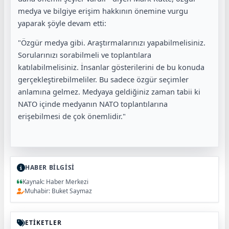
medya ve bilgiye erişim hakkının önemine vurgu
yaparak şöyle devam etti:
"Özgür medya gibi. Araştırmalarınızı yapabilmelisiniz.
Sorularınızı sorabilmeli ve toplantılara
katılabilmelisiniz. İnsanlar gösterilerini de bu konuda
gerçekleştirebilmeliler. Bu sadece özgür seçimler
anlamına gelmez. Medyaya geldiğiniz zaman tabii ki
NATO içinde medyanın NATO toplantılarına
erişebilmesi de çok önemlidir."
HABER BİLGİSİ
Kaynak: Haber Merkezi
Muhabir: Buket Saymaz
ETİKETLER