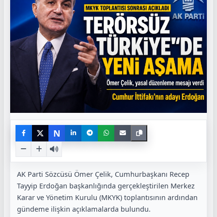
N
AK Parti Sözcüsü Ömer Çelik, Cumhurbaşkanı Recep
Tayyip Erdoğan başkanlığında gerçekleştirilen Merkez
Karar ve Yönetim Kurulu (MKYK) toplantısının ardından
gündeme ilişkin açıklamalarda bulundu.