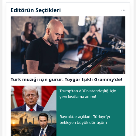
Editörün Seçtikleri
Türk müziği için gurur: Toygar Işıklı Grammy’de!
Trump’tan ABD vatandaşlığı için
yeni kısıtlama adımı!
Bayraktar açıkladı: Türkiye’yi
bekleyen büyük dönüşüm