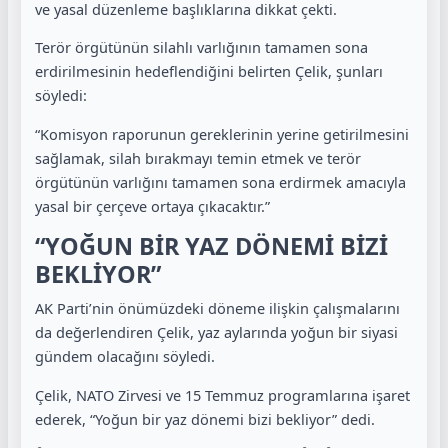
ve yasal düzenleme başlıklarına dikkat çekti.
Terör örgütünün silahlı varlığının tamamen sona
erdirilmesinin hedeflendiğini belirten Çelik, şunları
söyledi:
“Komisyon raporunun gereklerinin yerine getirilmesini
sağlamak, silah bırakmayı temin etmek ve terör
örgütünün varlığını tamamen sona erdirmek amacıyla
yasal bir çerçeve ortaya çıkacaktır.”
“YOĞUN BİR YAZ DÖNEMİ BİZİ
BEKLİYOR”
AK Parti’nin önümüzdeki döneme ilişkin çalışmalarını
da değerlendiren Çelik, yaz aylarında yoğun bir siyasi
gündem olacağını söyledi.
Çelik, NATO Zirvesi ve 15 Temmuz programlarına işaret
ederek, “Yoğun bir yaz dönemi bizi bekliyor” dedi.