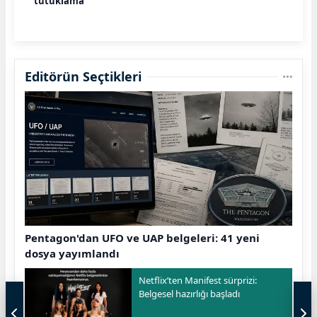
tutuklama
Editörün Seçtikleri
Pentagon'dan UFO ve UAP belgeleri: 41 yeni
dosya yayımlandı
Netflix’ten Manifest sürprizi:
Belgesel hazırlığı başladı