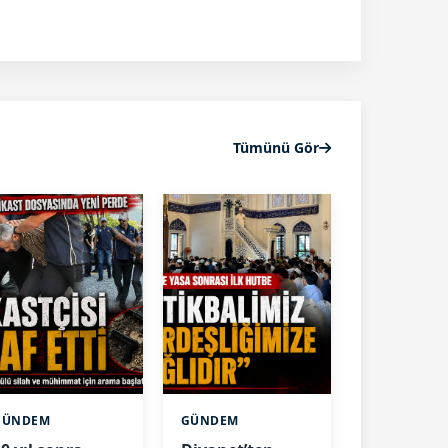
Tümünü Gör
GÜNDEM
GÜNDEM