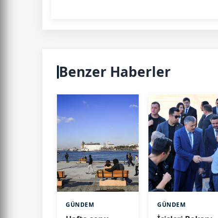
Benzer Haberler
GÜNDEM
GÜNDEM