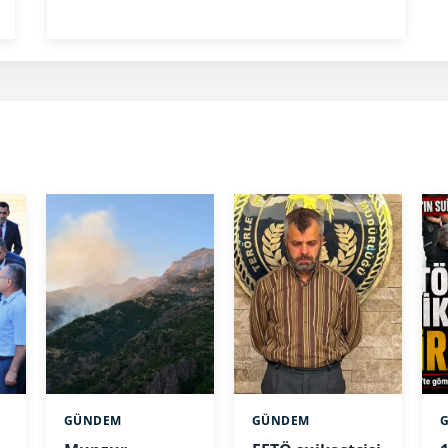
GÜNDEM
GÜNDEM