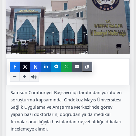
N
Samsun Cumhuriyet Başsavcılığı tarafından yürütülen
soruşturma kapsamında, Ondokuz Mayıs Üniversitesi
Sağlık Uygulama ve Araştırma Merkezi’nde görev
yapan bazı doktorların, doğrudan ya da medikal
firmalar aracılığıyla hastalardan rüşvet aldığı iddiaları
incelemeye alındı.