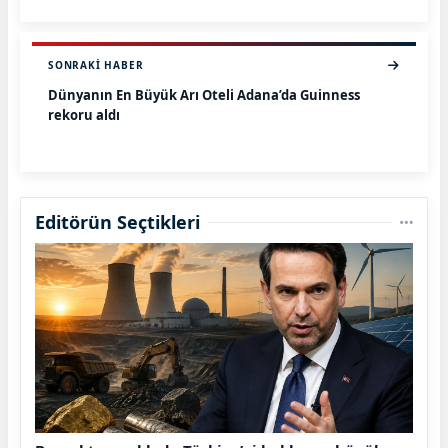
SONRAKI HABER
Dünyanın En Büyük Arı Oteli Adana’da Guinness
rekoru aldı
Editörün Seçtikleri