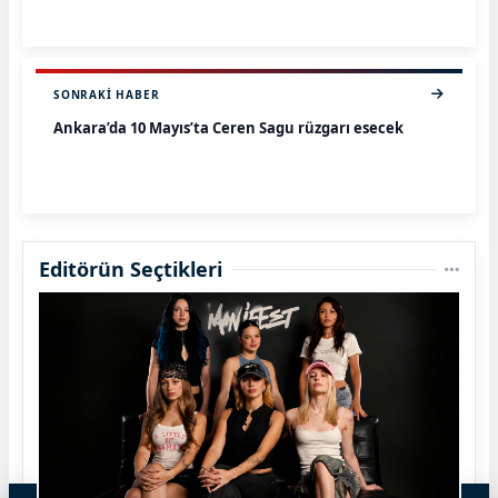
SONRAKI HABER
Ankara’da 10 Mayıs’ta Ceren Sagu rüzgarı esecek
Editörün Seçtikleri