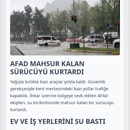
AFAD MAHSUR KALAN
SÜRÜCÜYÜ KURTARDI
Yağışla birlikte bazı araçlar yolda kaldı. Güvenlik
gerekçesiyle kent merkezindeki bazı yollar trafiğe
kapatıldı. İhbar üzerine bölgeye sevk edilen AFAD
ekipleri, su birikintisinde mahsur kalan bir sürücüyü
kurtardı.
EV VE İŞ YERLERİNİ SU BASTI