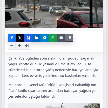
N
Çankırı’da öğleden sonra etkili olan şiddetli sağanak
yağış, kentte günlük yaşamı olumsuz etkiledi. Kısa
sürede etkisini artıran yağış nedeniyle bazı yollar suyla
kaplanırken, ev ve iş yerlerinde su baskınları yaşandı.
Meteoroloji Genel Müdürlüğü ve İçişleri Bakanlığı’nın
“sarı” kodlu uyarılarının ardından başlayan yağışın yer
yer sele dönüştüğü bildirildi.