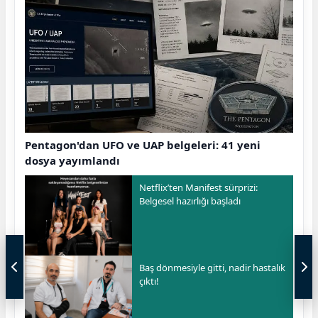
Pentagon'dan UFO ve UAP belgeleri: 41 yeni
dosya yayımlandı
Netflix’ten Manifest sürprizi:
Belgesel hazırlığı başladı
Baş dönmesiyle gitti, nadir hastalık
çıktı!