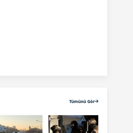
Tümünü Gör