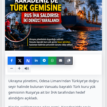
N
Ukrayna yönetimi, Odesa Limanı’ndan Türkiye’ye doğru
seyir halinde bulunan Vanuatu bayraklı Türk kuru yük
gemisinin Rusya’ya ait bir İHA tarafından hedef
alındığını açıkladı.