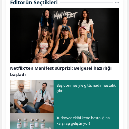
Editörün Seçtikleri
Netflix’ten Manifest sürprizi: Belgesel hazırlığı
başladı
Baş dönmesiyle gitti, nadir hastalık
çıktı!
Turkovac ekibi kene hastalığına
karşı aşı geliştiriyor!