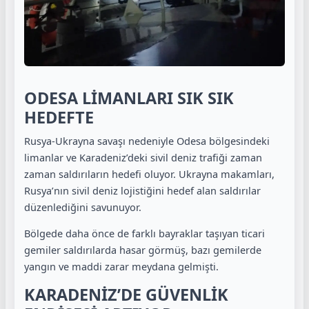
ODESA LİMANLARI SIK SIK
HEDEFTE
Rusya-Ukrayna savaşı nedeniyle Odesa bölgesindeki
limanlar ve Karadeniz’deki sivil deniz trafiği zaman
zaman saldırıların hedefi oluyor. Ukrayna makamları,
Rusya’nın sivil deniz lojistiğini hedef alan saldırılar
düzenlediğini savunuyor.
Bölgede daha önce de farklı bayraklar taşıyan ticari
gemiler saldırılarda hasar görmüş, bazı gemilerde
yangın ve maddi zarar meydana gelmişti.
KARADENİZ’DE GÜVENLİK