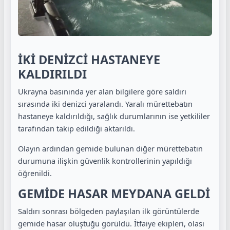
İKİ DENİZCİ HASTANEYE
KALDIRILDI
Ukrayna basınında yer alan bilgilere göre saldırı
sırasında iki denizci yaralandı. Yaralı mürettebatın
hastaneye kaldırıldığı, sağlık durumlarının ise yetkililer
tarafından takip edildiği aktarıldı.
Olayın ardından gemide bulunan diğer mürettebatın
durumuna ilişkin güvenlik kontrollerinin yapıldığı
öğrenildi.
GEMİDE HASAR MEYDANA GELDİ
Saldırı sonrası bölgeden paylaşılan ilk görüntülerde
gemide hasar oluştuğu görüldü. İtfaiye ekipleri, olası