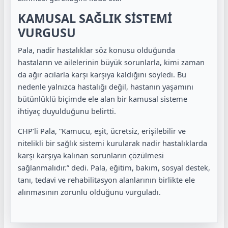
KAMUSAL SAĞLIK SİSTEMİ
VURGUSU
Pala, nadir hastalıklar söz konusu olduğunda
hastaların ve ailelerinin büyük sorunlarla, kimi zaman
da ağır acılarla karşı karşıya kaldığını söyledi. Bu
nedenle yalnızca hastalığı değil, hastanın yaşamını
bütünlüklü biçimde ele alan bir kamusal sisteme
ihtiyaç duyulduğunu belirtti.
CHP’li Pala, “Kamucu, eşit, ücretsiz, erişilebilir ve
nitelikli bir sağlık sistemi kurularak nadir hastalıklarda
karşı karşıya kalınan sorunların çözülmesi
sağlanmalıdır.” dedi. Pala, eğitim, bakım, sosyal destek,
tanı, tedavi ve rehabilitasyon alanlarının birlikte ele
alınmasının zorunlu olduğunu vurguladı.