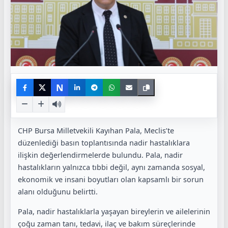
N
CHP Bursa Milletvekili Kayıhan Pala, Meclis’te
düzenlediği basın toplantısında nadir hastalıklara
ilişkin değerlendirmelerde bulundu. Pala, nadir
hastalıkların yalnızca tıbbi değil, aynı zamanda sosyal,
ekonomik ve insani boyutları olan kapsamlı bir sorun
alanı olduğunu belirtti.
Pala, nadir hastalıklarla yaşayan bireylerin ve ailelerinin
çoğu zaman tanı, tedavi, ilaç ve bakım süreçlerinde