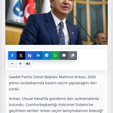
N
Saadet Partisi Genel Başkanı Mahmut Arıkan, 2026
yılının sonbaharında baskın seçim yapılacağını ileri
sürdü.
Arıkan, Ulusal Kanal'da gündeme dair açıklamalarda
bulundu. Cumhurbaşkanlığı Hükümet Sistemi'ne
geçilirken verilen "erken seçim tartışmalarının biteceği"