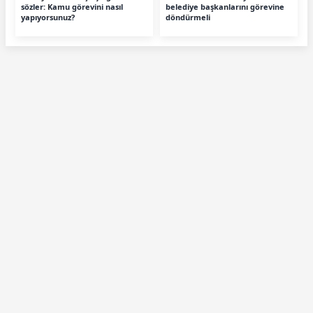
sözler: Kamu görevini nasıl
belediye başkanlarını görevine
yapıyorsunuz?
döndürmeli