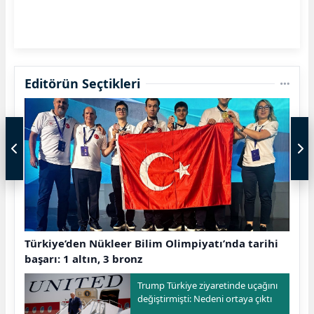
Editörün Seçtikleri
Türkiye’den Nükleer Bilim Olimpiyatı’nda tarihi
başarı: 1 altın, 3 bronz
Trump Türkiye ziyaretinde uçağını
değiştirmişti: Nedeni ortaya çıktı