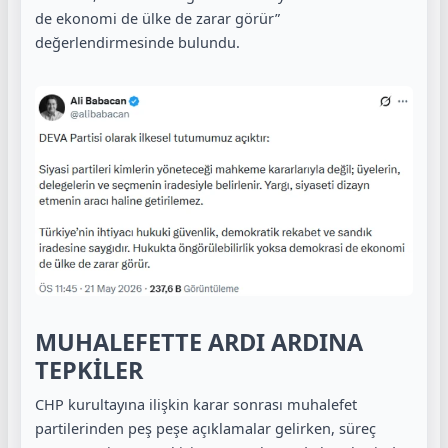
de ekonomi de ülke de zarar görür”
değerlendirmesinde bulundu.
MUHALEFETTE ARDI ARDINA
TEPKİLER
CHP kurultayına ilişkin karar sonrası muhalefet
partilerinden peş peşe açıklamalar gelirken, süreç