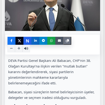
N
DEVA Partisi Genel Başkanı Ali Babacan, CHP’nin 38.
Olağan Kurultayı’na ilişkin verilen “mutlak butlan”
kararını değerlendirerek, siyasi partilerin
yönetimlerinin mahkeme kararlarıyla
belirlenemeyeceğini ifade etti.
Babacan, siyasi süreçlerin temel belirleyicisinin üyeler,
delegeler ve seçmen iradesi olduğunu vurguladı.