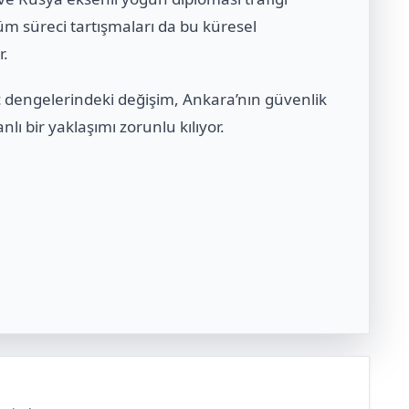
üm süreci tartışmaları da bu küresel
r.
 dengelerindeki değişim, Ankara’nın güvenlik
lı bir yaklaşımı zorunlu kılıyor.