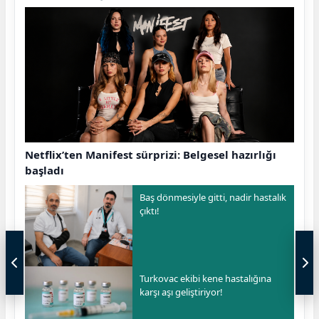
Netflix’ten Manifest sürprizi: Belgesel hazırlığı
başladı
Baş dönmesiyle gitti, nadir hastalık
çıktı!
Turkovac ekibi kene hastalığına
karşı aşı geliştiriyor!