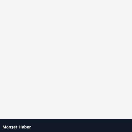
Manşet Haber