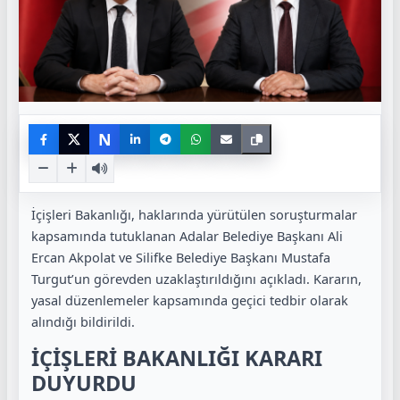
N
İçişleri Bakanlığı, haklarında yürütülen soruşturmalar
kapsamında tutuklanan Adalar Belediye Başkanı Ali
Ercan Akpolat ve Silifke Belediye Başkanı Mustafa
Turgut’un görevden uzaklaştırıldığını açıkladı. Kararın,
yasal düzenlemeler kapsamında geçici tedbir olarak
alındığı bildirildi.
İÇİŞLERİ BAKANLIĞI KARARI
DUYURDU