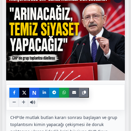
N
CHP'de mutlak butlan kararı sonrası başlayan ve grup
toplantısını kimin yapacağı çekişmesi ile doruk