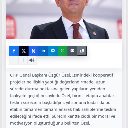
N
CHP Genel Başkanı Özgür Özel, İzmir’deki kooperatif
projelerine ilişkin yaptığı değerlendirmede, uzun
süredir durma noktasına gelen yapıların yeniden
faaliyete geçtiğini söyledi. Özel, birinci etapta anahtar
teslim sürecinin başladığını, yıl sonuna kadar da bu
etabın tamamen tamamlanarak hak sahiplerine teslim
edileceğini ifade etti. Sürecin kentte ciddi bir moral ve
motivasyon oluşturduğunu belirten Özel,