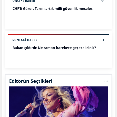
ÖNCEKI HABER
CHP’li Gürer: Tarım artık milli güvenlik meselesi
SONRAKI HABER
Bakan çıldırdı: Ne zaman harekete geçeceksiniz?
Editörün Seçtikleri