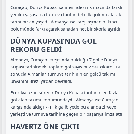
Curaçao, Dünya Kupası sahnesindeki ilk maçında farklı
yenilgi yaşasa da turnuva tarihindeki ilk golünü atarak
tarihi bir an yaşadı. Almanya ise karşılaşmanın ikinci
bölümünde farkı açarak sahadan net bir skorla ayrıldı.
DÜNYA KUPASI’NDA GOL
REKORU GELDİ
Almanya, Curaçao karşısında bulduğu 7 golle Dünya
Kupası tarihindeki toplam gol sayısını 239’a çıkardı. Bu
sonuçla Almanlar, turnuva tarihinin en golcü takımı
unvanını Brezilya’dan devraldı.
Brezilya uzun süredir Dünya Kupası tarihinin en fazla
gol atan takımı konumundaydı. Almanya ise Curaçao
karşısında aldığı 7-1’lik galibiyetle bu alanda zirveye
yerleşti ve turnuva tarihine geçen bir başarıya imza attı.
HAVERTZ ÖNE ÇIKTI