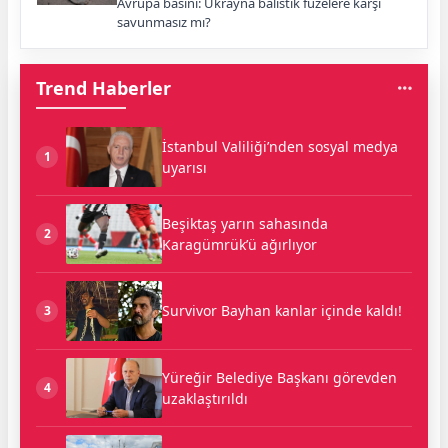
Avrupa basını: Ukrayna balistik füzelere karşı
savunmasız mı?
Trend Haberler
İstanbul Valiliği’nden sosyal medya
1
uyarısı
Beşiktaş yarın sahasında
2
Karagümrük’ü ağırlıyor
Survivor Bayhan kanlar içinde kaldı!
3
Yüreğir Belediye Başkanı görevden
4
uzaklaştırıldı