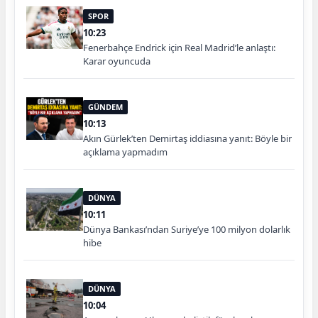
SPOR
10:23
Fenerbahçe Endrick için Real Madrid’le anlaştı:
Karar oyuncuda
GÜNDEM
10:13
Akın Gürlek’ten Demirtaş iddiasına yanıt: Böyle bir
açıklama yapmadım
DÜNYA
10:11
Dünya Bankası’ndan Suriye’ye 100 milyon dolarlık
hibe
DÜNYA
10:04