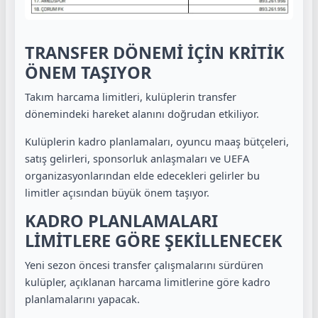
TRANSFER DÖNEMİ İÇİN KRİTİK
ÖNEM TAŞIYOR
Takım harcama limitleri, kulüplerin transfer
dönemindeki hareket alanını doğrudan etkiliyor.
Kulüplerin kadro planlamaları, oyuncu maaş bütçeleri,
satış gelirleri, sponsorluk anlaşmaları ve UEFA
organizasyonlarından elde edecekleri gelirler bu
limitler açısından büyük önem taşıyor.
KADRO PLANLAMALARI
LİMİTLERE GÖRE ŞEKİLLENECEK
Yeni sezon öncesi transfer çalışmalarını sürdüren
kulüpler, açıklanan harcama limitlerine göre kadro
planlamalarını yapacak.