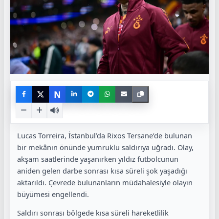
N
Lucas Torreira
, İstanbul’da Rixos Tersane’de bulunan
bir mekânın önünde yumruklu saldırıya uğradı. Olay,
akşam saatlerinde yaşanırken yıldız futbolcunun
aniden gelen darbe sonrası kısa süreli şok yaşadığı
aktarıldı. Çevrede bulunanların müdahalesiyle olayın
büyümesi engellendi.
Saldırı sonrası bölgede kısa süreli hareketlilik