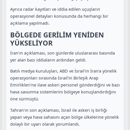
Ayrıca radar kayıtları ve iddia edilen uçuşların
operasyonel detayları konusunda da herhangi bir
açıklama yapılmadı.
BÖLGEDE GERİLİM YENİDEN
YÜKSELİYOR
İran'ın açıklaması, son günlerde uluslararası basında
yer alan bazı iddiaların ardından geldi.
Batılı medya kuruluşları, ABD ve İsrail'in İran'a yönelik
operasyonları sırasında İsrail'in Birleşik Arap
Emirlikleri'ne ilave askeri personel gönderdiğini ve bazı
hava savunma sistemlerini bölgeye konuşlandırdığını
öne sürmüştü.
Tahran'ın son açıklaması, İsrail ile askeri iş birliği
yapan veya hava sahasını açan bölge ülkelerine yönelik
dolaylı bir uyarı olarak yorumlandı.