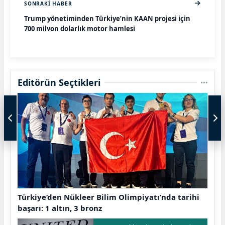
SONRAKI HABER
Trump yönetiminden Türkiye’nin KAAN projesi için
700 milyon dolarlık motor hamlesi
Editörün Seçtikleri
Türkiye’den Nükleer Bilim Olimpiyatı’nda tarihi
başarı: 1 altın, 3 bronz