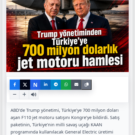
N
ABD’de Trump yönetimi, Türkiye’ye 700 milyon doları
aşan F110 jet motoru satışını Kongre’ye bildirdi. Satış
paketinin, Türkiye’nin milli savaş uçağı KAAN
programında kullanılacak General Electric üretimi