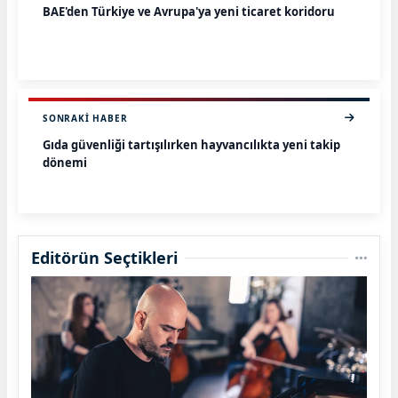
BAE'den Türkiye ve Avrupa'ya yeni ticaret koridoru
SONRAKI HABER
Gıda güvenliği tartışılırken hayvancılıkta yeni takip
dönemi
Editörün Seçtikleri