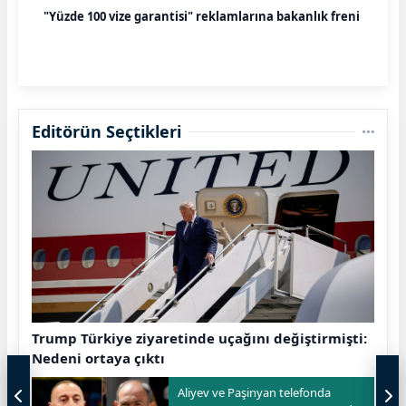
"Yüzde 100 vize garantisi" reklamlarına bakanlık freni
Editörün Seçtikleri
Trump Türkiye ziyaretinde uçağını değiştirmişti:
Nedeni ortaya çıktı
Aliyev ve Paşinyan telefonda