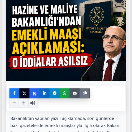
N
Bakanlıktan yapılan yazılı açıklamada, son günlerde
bazı gazetelerde emekli maaşlarıyla ilgili olarak Bakan