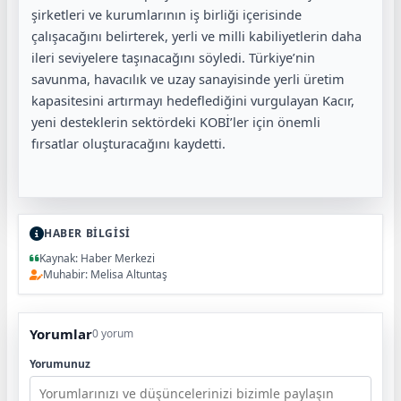
şirketleri ve kurumlarının iş birliği içerisinde
çalışacağını belirterek, yerli ve milli kabiliyetlerin daha
ileri seviyelere taşınacağını söyledi. Türkiye’nin
savunma, havacılık ve uzay sanayisinde yerli üretim
kapasitesini artırmayı hedeflediğini vurgulayan Kacır,
yeni desteklerin sektördeki KOBİ’ler için önemli
fırsatlar oluşturacağını kaydetti.
HABER BİLGİSİ
Kaynak: Haber Merkezi
Muhabir: Melisa Altuntaş
Yorumlar
0 yorum
Yorumunuz