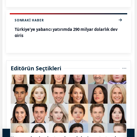
SONRAKI HABER
Türkiye’ye yabancı yatırımda 290 milyar dolarlık dev
giriş
Editörün Seçtikleri