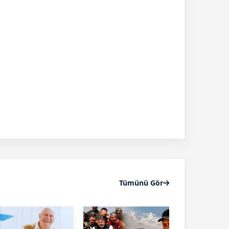
Tümünü Gör