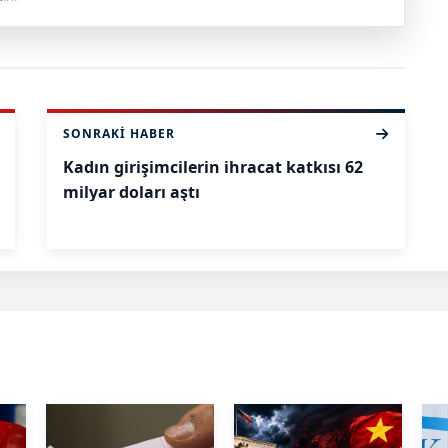
SONRAKI HABER
Kadın girişimcilerin ihracat katkısı 62
milyar doları aştı