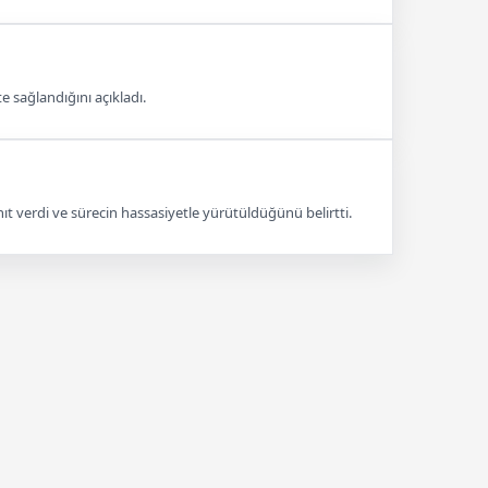
e sağlandığını açıkladı.
nıt verdi ve sürecin hassasiyetle yürütüldüğünü belirtti.