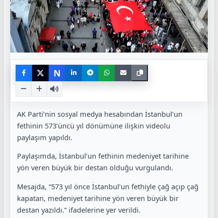
N
AK Parti’nin sosyal medya hesabından İstanbul’un
fethinin 573’üncü yıl dönümüne ilişkin videolu
paylaşım yapıldı.
Paylaşımda, İstanbul’un fethinin medeniyet tarihine
yön veren büyük bir destan olduğu vurgulandı.
Mesajda, “573 yıl önce İstanbul’un fethiyle çağ açıp çağ
kapatan, medeniyet tarihine yön veren büyük bir
destan yazıldı.” ifadelerine yer verildi.