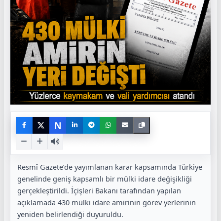
N
Resmî Gazete’de yayımlanan karar kapsamında Türkiye
genelinde geniş kapsamlı bir mülki idare değişikliği
gerçekleştirildi. İçişleri Bakanı tarafından yapılan
açıklamada 430 mülki idare amirinin görev yerlerinin
yeniden belirlendiği duyuruldu.