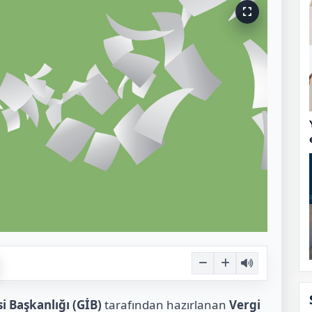
i Başkanlığı (GİB)
tarafından hazırlanan
Vergi