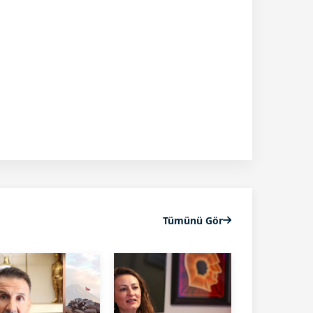
Tümünü Gör