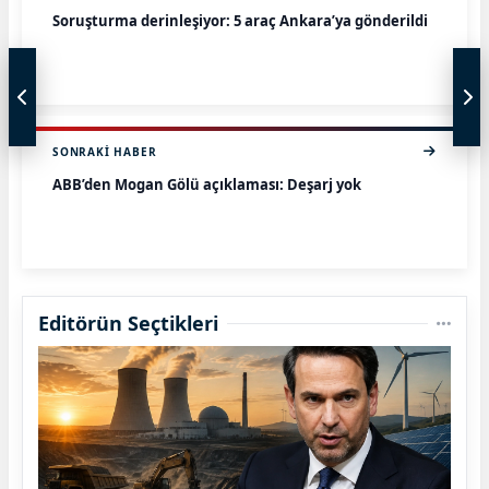
Soruşturma derinleşiyor: 5 araç Ankara’ya gönderildi
SONRAKI HABER
ABB’den Mogan Gölü açıklaması: Deşarj yok
Editörün Seçtikleri