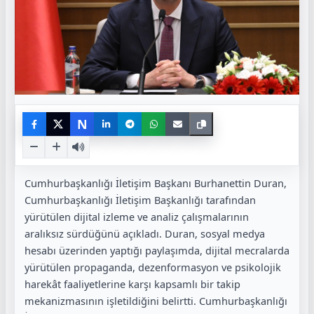
N
Cumhurbaşkanlığı İletişim Başkanı
Burhanettin Duran
,
Cumhurbaşkanlığı İletişim Başkanlığı tarafından
yürütülen dijital izleme ve analiz çalışmalarının
aralıksız sürdüğünü açıkladı. Duran, sosyal medya
hesabı üzerinden yaptığı paylaşımda, dijital mecralarda
yürütülen propaganda, dezenformasyon ve psikolojik
harekât faaliyetlerine karşı kapsamlı bir takip
mekanizmasının işletildiğini belirtti. Cumhurbaşkanlığı