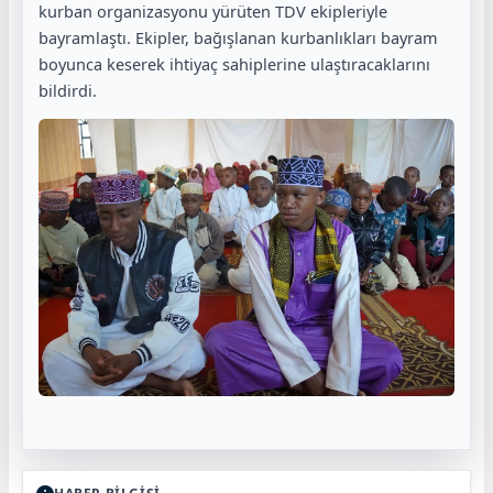
kurban organizasyonu yürüten TDV ekipleriyle
bayramlaştı. Ekipler, bağışlanan kurbanlıkları bayram
boyunca keserek ihtiyaç sahiplerine ulaştıracaklarını
bildirdi.