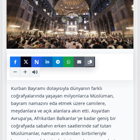
N
Kurban Bayramı dolayısıyla dünyanın farklı
coğrafyalarında yaşayan milyonlarca Müslüman,
bayram namazını eda etmek üzere camilere,
meydanlara ve açık alanlara akın etti. Asya'dan
Avrupa'ya, Afrika'dan Balkanlar'ye kadar geniş bir
coğrafyada sabahın erken saatlerinde saf tutan
Müslümanlar, namazın ardından birbirleriyle