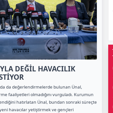
YLA DEĞİL HAVACILIK
STİYOR
da da değerlendirmelerde bulunan Ünal,
me faaliyetleri olmadığını vurguladı. Kurumun
endiğini hatırlatan Ünal, bundan sonraki süreçte
, yeni havacılar yetiştirmek ve gençleri