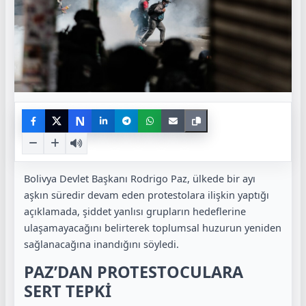
N
Bolivya Devlet Başkanı Rodrigo Paz, ülkede bir ayı
aşkın süredir devam eden protestolara ilişkin yaptığı
açıklamada, şiddet yanlısı grupların hedeflerine
ulaşamayacağını belirterek toplumsal huzurun yeniden
sağlanacağına inandığını söyledi.
PAZ’DAN PROTESTOCULARA
SERT TEPKİ