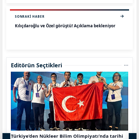
SONRAKI HABER
Kılıçdaroğlu ve Özel görüştü! Açıklama bekleniyor
Editörün Seçtikleri
Türkiye’den Nükleer Bilim Olimpiyatı’nda tarihi