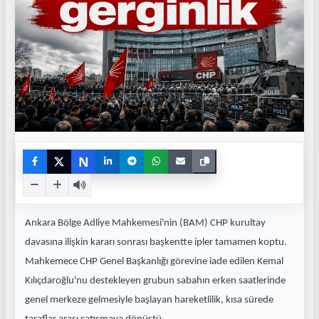
N
Ankara Bölge Adliye Mahkemesi'nin (BAM) CHP kurultay
davasına ilişkin kararı sonrası başkentte ipler tamamen koptu.
Mahkemece CHP Genel Başkanlığı görevine iade edilen Kemal
Kılıçdaroğlu'nu destekleyen grubun sabahın erken saatlerinde
genel merkeze gelmesiyle başlayan hareketlilik, kısa sürede