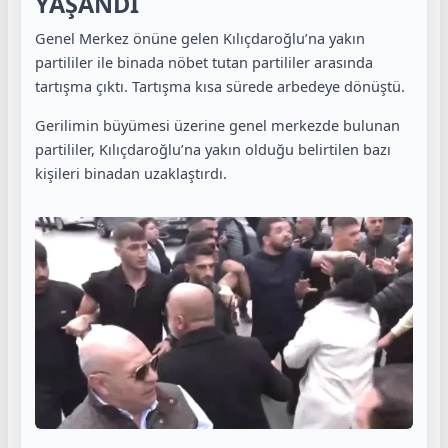
YAŞANDI
Genel Merkez önüne gelen Kılıçdaroğlu’na yakın
partililer ile binada nöbet tutan partililer arasında
tartışma çıktı. Tartışma kısa sürede arbedeye dönüştü.
Gerilimin büyümesi üzerine genel merkezde bulunan
partililer, Kılıçdaroğlu’na yakın olduğu belirtilen bazı
kişileri binadan uzaklaştırdı.