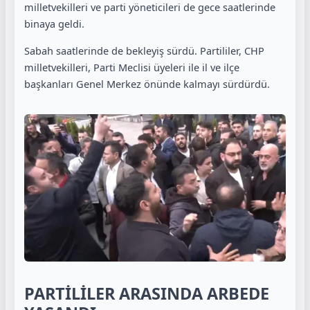
milletvekilleri ve parti yöneticileri de gece saatlerinde
binaya geldi.
Sabah saatlerinde de bekleyiş sürdü. Partililer, CHP
milletvekilleri, Parti Meclisi üyeleri ile il ve ilçe
başkanları Genel Merkez önünde kalmayı sürdürdü.
PARTİLİLER ARASINDA ARBEDE