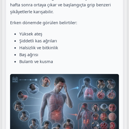
hafta sonra ortaya çıkar ve başlangıçta grip benzeri
şikâyetlerle karışabilir.
Erken dönemde görülen belirtiler:
Yüksek ateş
Şiddetli kas ağrıları
Halsizlik ve bitkinlik
Baş ağrısı
Bulantı ve kusma