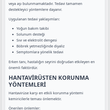
veya aşı bulunmamaktadır. Tedavi tamamen
destekleyici yöntemlere dayanır.
Uygulanan tedavi yaklaşımları:
Yoğun bakım takibi
Solunum desteği
Sıvı ve elektrolit dengesi
Böbrek yetmezliğinde diyaliz
Semptomlara yönelik tedavi
Erken tanı, hastalığın seyrini doğrudan etkileyen en
önemli faktördür.
HANTAVİRÜSTEN KORUNMA
YÖNTEMLERİ
Hantavirüse karşı en etkili korunma yöntemi
kemiricilerle teması önlemektir.
Önerilen önlemler: