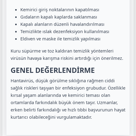
Kemirici giriş noktalarının kapatılması
Gıdaların kapalı kaplarda saklanması
Kapalı alanların düzenli havalandırılması
Temizlikte ıslak dezenfeksiyon kullanılması
Eldiven ve maske ile temizlik yapılması
Kuru süpürme ve toz kaldıran temizlik yöntemleri
virüsün havaya karışma riskini artırdığı için önerilmez.
GENEL DEĞERLENDİRME
Hantavirüs, düşük görülme sıklığına rağmen ciddi
sağlık riskleri taşıyan bir enfeksiyon grubudur. Özellikle
kırsal yaşam alanlarında ve kemirici teması olan
ortamlarda farkındalık büyük önem taşır. Uzmanlar,
erken belirti farkındalığı ve hızlı tıbbi başvurunun hayat
kurtarıcı olabileceğini vurgulamaktadır.