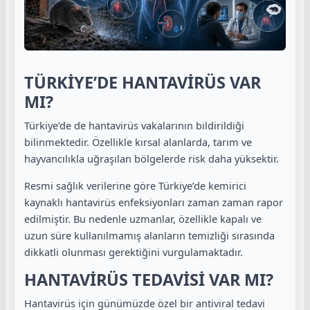
TÜRKİYE’DE HANTAVİRÜS VAR
MI?
Türkiye’de de hantavirüs vakalarının bildirildiği
bilinmektedir. Özellikle kırsal alanlarda, tarım ve
hayvancılıkla uğraşılan bölgelerde risk daha yüksektir.
Resmi sağlık verilerine göre Türkiye’de kemirici
kaynaklı hantavirüs enfeksiyonları zaman zaman rapor
edilmiştir. Bu nedenle uzmanlar, özellikle kapalı ve
uzun süre kullanılmamış alanların temizliği sırasında
dikkatli olunması gerektiğini vurgulamaktadır.
HANTAVİRÜS TEDAVİSİ VAR MI?
Hantavirüs için günümüzde özel bir antiviral tedavi